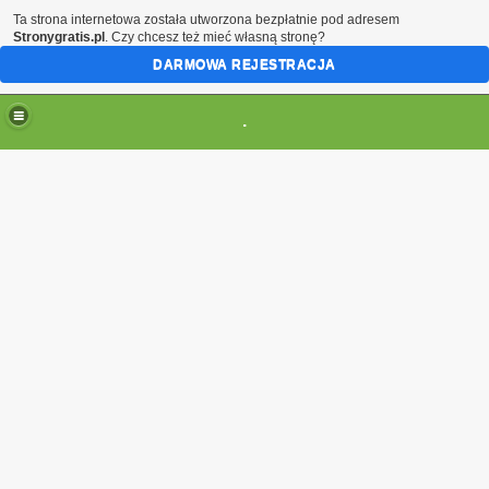
Ta strona internetowa została utworzona bezpłatnie pod adresem
Stronygratis.pl
. Czy chcesz też mieć własną stronę?
DARMOWA REJESTRACJA
.