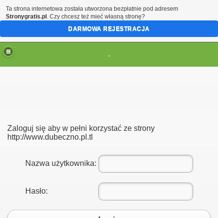
Ta strona internetowa została utworzona bezpłatnie pod adresem
Stronygratis.pl
. Czy chcesz też mieć własną stronę?
DARMOWA REJESTRACJA
.
Zaloguj się aby w pełni korzystać ze strony
http://www.dubeczno.pl.tl
Nazwa użytkownika:
Hasło: