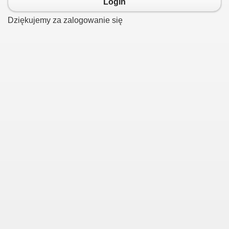
Login
Dziękujemy za zalogowanie się