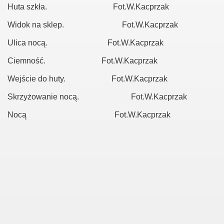
Huta szkła. Fot.W.Kacprzak
Widok na sklep. Fot.W.Kacprzak
Ulica nocą. Fot.W.Kacprzak
Ciemność. Fot.W.Kacprzak
Wejście do huty. Fot.W.Kacprzak
Skrzyżowanie nocą. Fot.W.Kacprzak
Nocą Fot.W.Kacprzak