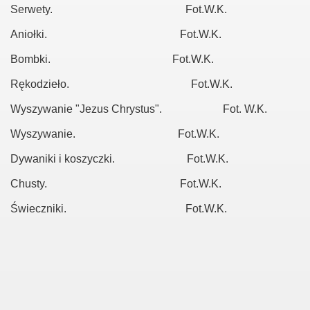
Serwety. Fot.W.K.
Aniołki. Fot.W.K.
Bombki. Fot.W.K.
Rękodzieło. Fot.W.K.
Wyszywanie "Jezus Chrystus". Fot. W.K.
Wyszywanie. Fot.W.K.
Dywaniki i koszyczki. Fot.W.K.
Chusty. Fot.W.K.
Świeczniki. Fot.W.K.